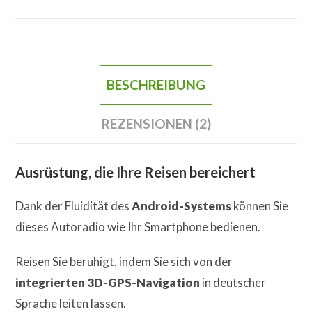
BESCHREIBUNG
REZENSIONEN (2)
Ausrüstung, die Ihre Reisen bereichert
Dank der Fluidität des
Android-Systems
können Sie
dieses Autoradio wie Ihr Smartphone bedienen.
Reisen Sie beruhigt, indem Sie sich von der
integrierten 3D-GPS-Navigation
in deutscher
Sprache leiten lassen.