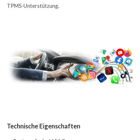
TPMS-Unterstützung.
Technische Eigenschaften