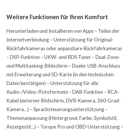
Weitere Funktionen für Ihren Komfort
Herunterladen und Installieren von Apps – Teilen der
Internetverbindung – Unterstützung für Original-
Rückfahrkameras oder anpassbare Rückfahrkameras
– DSP-Funktion – UKW- und RDS-Tuner – Dual-Zone-
und Multitasking-Bildschirm – Dualer USB-Anschluss
mit Erweiterung und SD-Karte (in den technischen
Daten bestätigen) – Unterstützung für alle
Audio-/Video-/Fotoformate – DAB-Funktion – RCA-
Kabel (externer Bildschirm, DVR-Kamera, 360-Grad-
Kamera…) – Sprachsteuerungsunterstützung –
Themenanpassung (Hintergrund, Farbe, Symbolstil,
Anzeigestil…) – Torque Pro und OBD-Unterstützung –