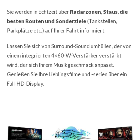
Sie werden in Echtzeit über
Radarzonen, Staus, die
besten Routen und Sonderziele
(Tankstellen,
Parkplätze etc.) auf Ihrer Fahrt informiert.
Lassen Sie sich von Surround-Sound umhüllen, der von
einem integrierten 4×60-W-Verstärker verstärkt
wird, der sich Ihrem Musikgeschmack anpasst.
Genießen Sie Ihre Lieblingsfilme und -serien über ein
Full-HD-Display.