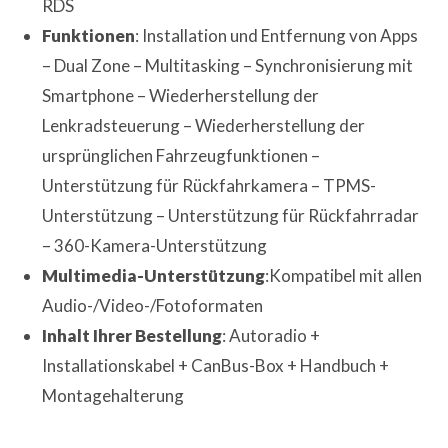
RDS
Funktionen
: Installation und Entfernung von Apps
– Dual Zone – Multitasking – Synchronisierung mit
Smartphone – Wiederherstellung der
Lenkradsteuerung – Wiederherstellung der
ursprünglichen Fahrzeugfunktionen –
Unterstützung für Rückfahrkamera – TPMS-
Unterstützung – Unterstützung für Rückfahrradar
– 360-Kamera-Unterstützung
Multimedia-Unterstützung
:Kompatibel mit allen
Audio-/Video-/Fotoformaten
Inhalt Ihrer Bestellung
: Autoradio +
Installationskabel + CanBus-Box + Handbuch +
Montagehalterung