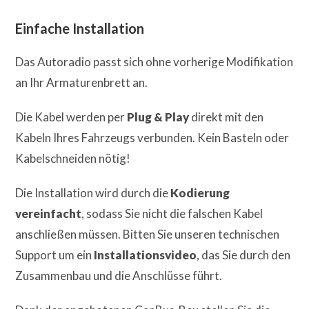
Einfache Installation
Das Autoradio passt sich ohne vorherige Modifikation
an Ihr Armaturenbrett an.
Die Kabel werden per
Plug & Play
direkt mit den
Kabeln Ihres Fahrzeugs verbunden. Kein Basteln oder
Kabelschneiden nötig!
Die Installation wird durch die
Kodierung
vereinfacht
, sodass Sie nicht die falschen Kabel
anschließen müssen. Bitten Sie unseren technischen
Support um ein
Installationsvideo
, das Sie durch den
Zusammenbau und die Anschlüsse führt.