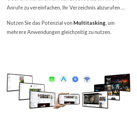
Anrufe zu vereinfachen, Ihr Verzeichnis abzurufen …
Nutzen Sie das Potenzial von
Multitasking
, um
mehrere Anwendungen gleichzeitig zu nutzen.