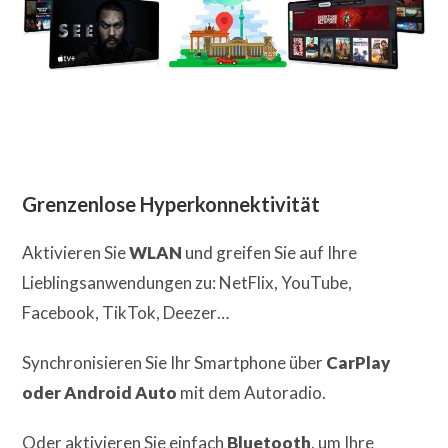
Grenzenlose Hyperkonnektivität
Aktivieren Sie
WLAN
und greifen Sie auf Ihre
Lieblingsanwendungen zu: NetFlix, YouTube,
Facebook, TikTok, Deezer…
Synchronisieren Sie Ihr Smartphone über
CarPlay
oder Android Auto
mit dem Autoradio.
Oder aktivieren Sie einfach
Bluetooth
, um Ihre