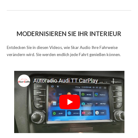
MODERNISIEREN SIE IHR INTERIEUR
Entdecken Sie in diesen Videos, wie Skar Audio Ihre Fahrweise
verändern wird. Sie werden endlich jede Fahrt genießen können.