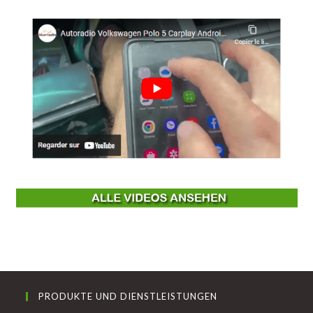
PRODUKTE UND DIENSTLEISTUNGEN