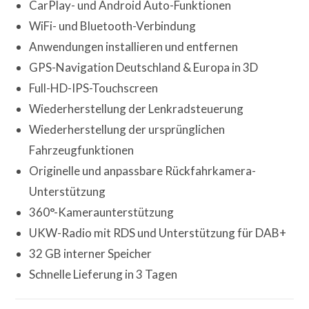
CarPlay- und Android Auto-Funktionen
WiFi- und Bluetooth-Verbindung
Anwendungen installieren und entfernen
GPS-Navigation Deutschland & Europa in 3D
Full-HD-IPS-Touchscreen
Wiederherstellung der Lenkradsteuerung
Wiederherstellung der ursprünglichen
Fahrzeugfunktionen
Originelle und anpassbare Rückfahrkamera-
Unterstützung
360°-Kameraunterstützung
UKW-Radio mit RDS und Unterstützung für DAB+
32 GB interner Speicher
Schnelle Lieferung in 3 Tagen