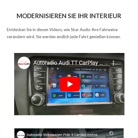
MODERNISIEREN SIE IHR INTERIEUR
Entdecken Sie in diesen Videos, wie Skar Audio Ihre Fahrweise
verändern wird. Sie werden endlich jede Fahrt genießen können.