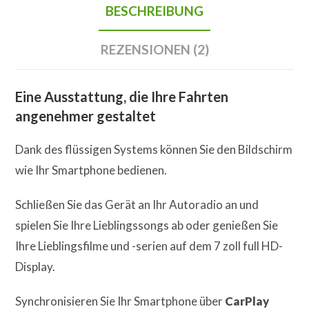
BESCHREIBUNG
REZENSIONEN (2)
Eine Ausstattung, die Ihre Fahrten
angenehmer gestaltet
Dank des flüssigen Systems können Sie den Bildschirm
wie Ihr Smartphone bedienen.
Schließen Sie das Gerät an Ihr Autoradio an und
spielen Sie Ihre Lieblingssongs ab oder genießen Sie
Ihre Lieblingsfilme und -serien auf dem 7 zoll full HD-
Display.
Synchronisieren Sie Ihr Smartphone über
CarPlay