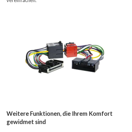
vereinfachen.
Weitere Funktionen, die Ihrem Komfort
gewidmet sind