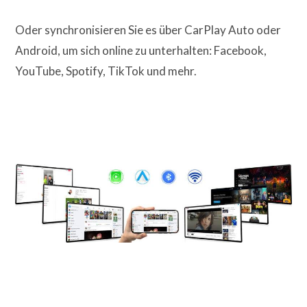
Oder synchronisieren Sie es über CarPlay Auto oder
Android, um sich online zu unterhalten: Facebook,
YouTube, Spotify, TikTok und mehr.