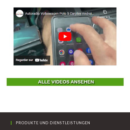
PRODUKTE UND DIENSTLEISTUNGEN