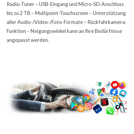
Radio-Tuner – USB-Eingang und Micro-SD-Anschluss
bis zu 2 TB – Multipoint-Touchscreen – Unterstützung
aller Audio-/Video-/Foto-Formate – Rückfahrkamera-
Funktion – Neigungswinkel kann an Ihre Bedürfnisse
angepasst werden.