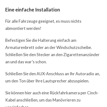
Eine einfache Installation
Für alle Fahrzeuge geeignet, es muss nichts
abmontiert werden!
Befestigen Sie die Halterung einfach am
Armaturenbrett oder an der Windschutzscheibe.
Schließen Sie den Stecker an den Zigarettenanzünder
an und das war’s schon.
Schließen Sie den AUX-Anschluss an Ihr Autoradio an,
um den Ton über Ihre Lautsprecher abzuspielen.
Sie können hier auch eine Rückfahrkamera per Cinch-
Kabel anschließen, um das Manövrieren zu