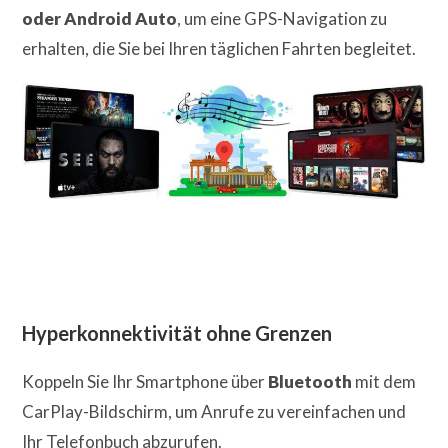
oder Android Auto
, um eine GPS-Navigation zu
erhalten, die Sie bei Ihren täglichen Fahrten begleitet.
Hyperkonnektivität ohne Grenzen
Koppeln Sie Ihr Smartphone über
Bluetooth
mit dem
CarPlay-Bildschirm, um Anrufe zu vereinfachen und
Ihr Telefonbuch abzurufen.